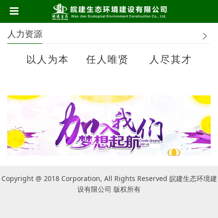
人力资源
以人为本 任人唯贤 人尽其才
Copyright @ 2018 Corporation, All Rights Reserved 皖建生态环境建
设有限公司 版权所有