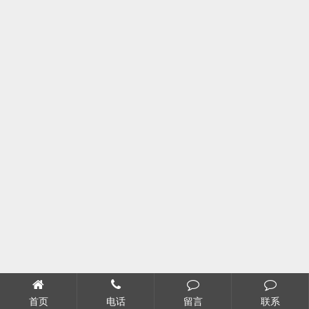
首页
电话
留言
联系