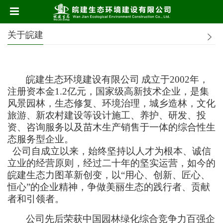
关于皖建
皖建生态环境建设有限公司
成立于2002年，
注册资本金1.2亿元，
国家级高新技术企业
，是集
风景园林，生态修复、环境治理，城乡造林，文化
旅游、新农村建设等设计施工、养护、研发、投
资、咨询服务以及苗木生产销售于一体的综合性生
态服务型企业。
公司自成立以来，始终坚持以人才为根本、诚信
立业的经营原则
，
经过二十年的坚实运营，如今的
皖建生态力图革新创变，以
“用心、创新、匠心、
恒心”的企业精神
，争做美丽生态的践行者、贡献
者和引领者。
公司先后荣获中国园林绿化综合竞争力百强企