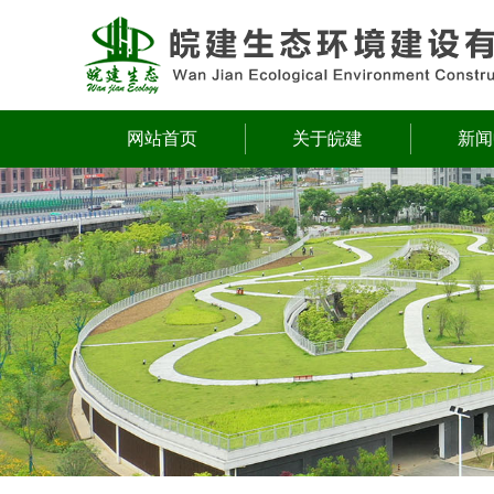
网站首页
关于皖建
新闻