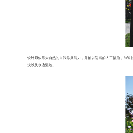
设计师依靠大自然的自我修复能力，并辅以适当的人工措施，加速
浅以及水边湿地。