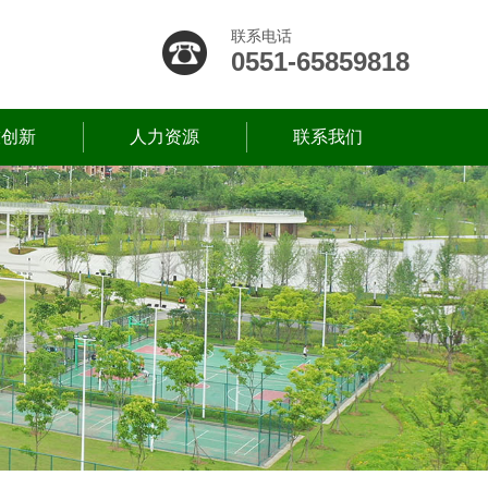
联系电话
0551-65859818
技创新
人力资源
联系我们