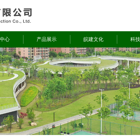
中心
产品展示
皖建文化
科