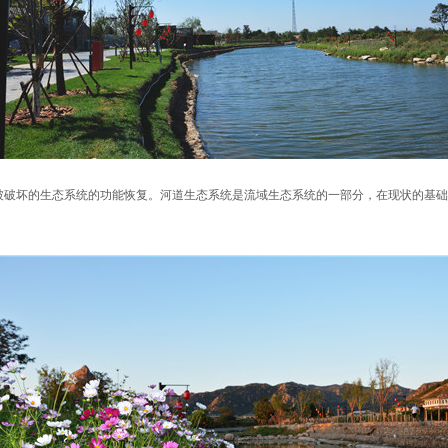
被破坏的生态系统的功能恢复。河道生态系统是流域生态系统的一部分，在现状的基础